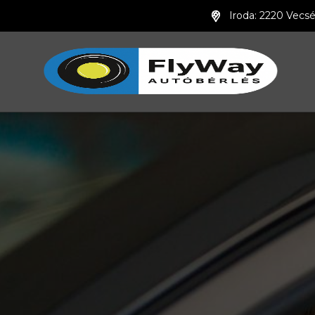
Iroda: 2220 Vecsé