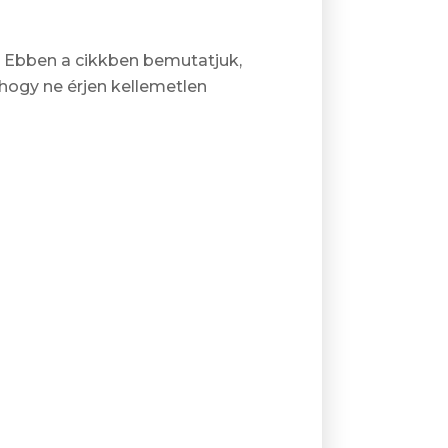
 Ebben a cikkben bemutatjuk,
 hogy ne érjen kellemetlen